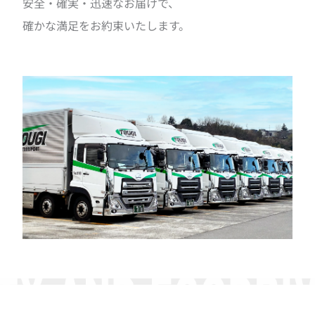
安全・確実・迅速なお届けで、
確かな満足をお約束いたします。