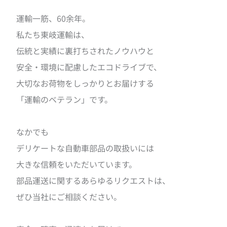
運輸一筋、60余年。
私たち東岐運輸は、
伝統と実績に裏打ちされたノウハウと
安全・環境に配慮したエコドライブで、
大切なお荷物をしっかりとお届けする
「運輸のベテラン」です。
なかでも
デリケートな自動車部品の取扱いには
大きな信頼をいただいています。
部品運送に関するあらゆるリクエストは、
ぜひ当社にご相談ください。