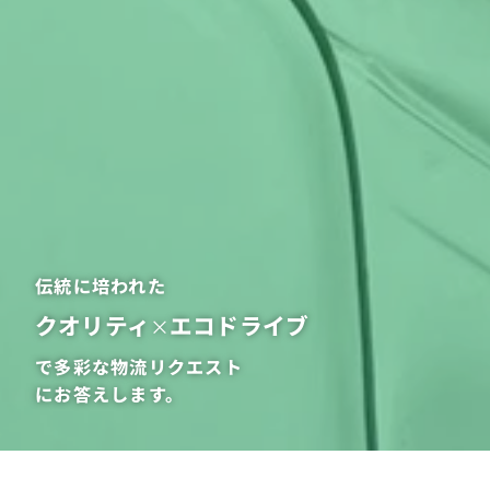
伝統に培われた
クオリティ
エコドライブ
×
で多彩な物流リクエスト
にお答えします。